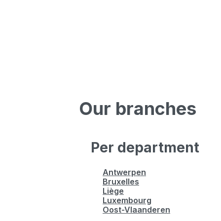
Our branches
Per department
Antwerpen
Bruxelles
Liège
Luxembourg
Oost-Vlaanderen